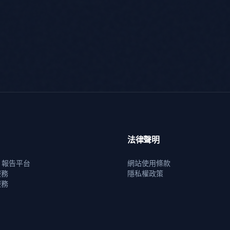
法律聲明
se 報告平台
網站使用條款
服務
隱私權政策
服務