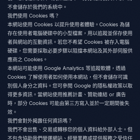
不會儲存於我們的系統中。
我們使用 Cookies 嗎？
本網站使用 Cookies 以提升使用者體驗。Cookies 為儲
存在使用者電腦硬碟中的小型檔案，用以追蹤並保存使用
者與網站的互動資訊。若您不希望 Cookies 被存入電腦
硬碟，您需要採取必要步驟以阻擋本網站及其外部伺服供
應商之 Cookies。
本網站可能使用 Google Analytics 等追蹤軟體，透過
Cookies 了解使用者如何使用本網站，但不會儲存可識
別個人身分之資料。您可參閱 Google 的隱私權政策以取
得更多資訊。當網站使用推薦計畫、贊助連結 or 廣告
時，部分 Cookies 可能由第三方寫入並於一定期間後失
效。
我們會對外揭露任何資訊嗎？
我們不會出售、交易或轉移您的個人資料給外部人士。但
不包含協助我們營運網站、經營業務或提供服務之受信任