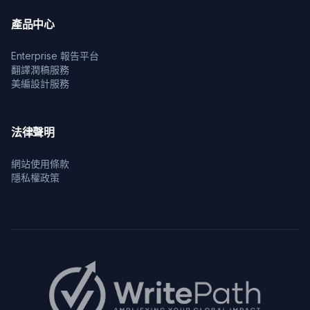
產品中心
Enterprise 報告平台
翻譯潤稿服務
美編設計服務
法律聲明
網站使用條款
隱私權政策