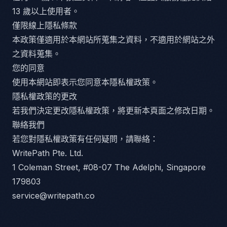
13 歲以上使用者。
僅限線上隱私條款
本政策僅適用於本網站所蒐集之資料，不適用於網站之外
之資料蒐集。
您的同意
使用本網站即表示您同意本隱私權政策。
隱私權政策的更改
若我們決定更改隱私權政策，將更新本頁面之修改日期。
聯絡我們
若您對隱私權政策有任何疑問，請聯絡：
WritePath Pte. Ltd.
1 Coleman Street, #08-07 The Adelphi, Singapore
179803
service@writepath.co