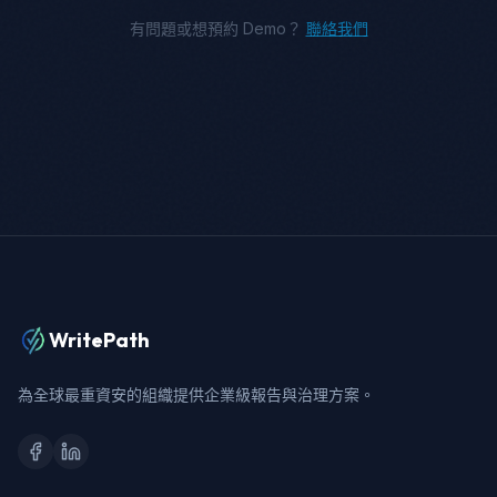
有問題或想預約 Demo？
聯絡我們
WritePath
為全球最重資安的組織提供企業級報告與治理方案。