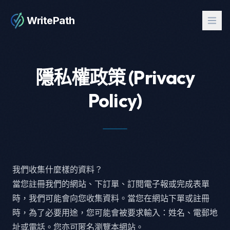
WritePath
隱私權政策 (Privacy
Policy)
我們收集什麼樣的資料？
當您註冊我們的網站、下訂單、訂閱電子報或完成表單
時，我們可能會向您收集資料。當您在網站下單或註冊
時，為了必要用途，您可能會被要求輸入：姓名、電郵地
址或電話。您亦可匿名瀏覽本網站。