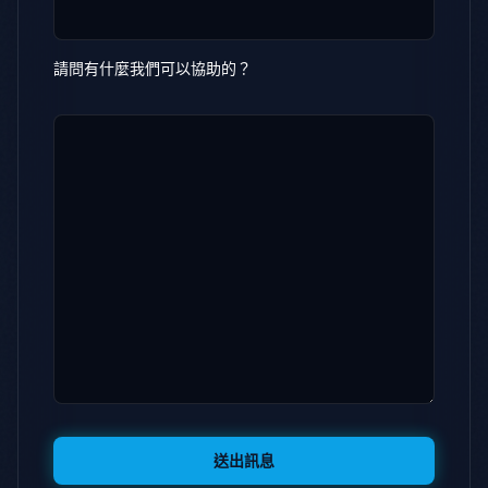
請問有什麼我們可以協助的？