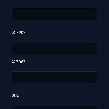
公司信箱
公司名稱
職稱