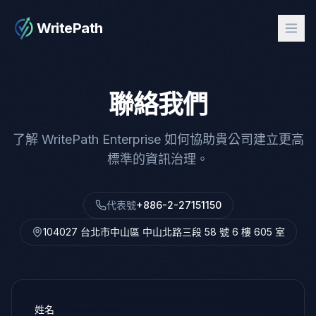
WritePath
聯絡我們
了解 WritePath Enterprise 如何協助貴公司建立更高
標準的資訊治理。
代表號
+886-2-27151150
104027 台北市中山區 中山北路三段 58 號 6 樓 605 室
姓名