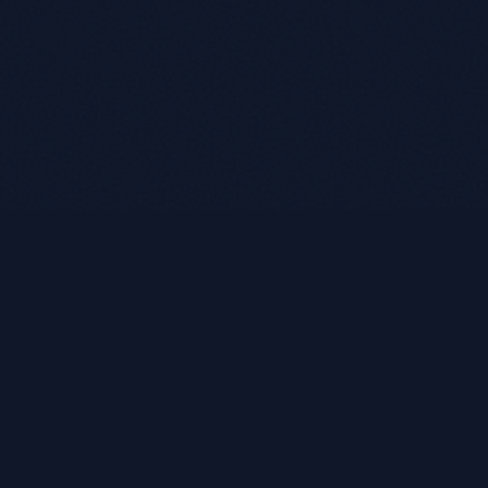
WritePath
為全球最重資安的組織提供企業級報告與治理方案。