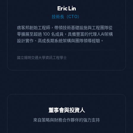
Eric Lin
技術長（CTO）
痞客邦創始工程師，帶領技術基礎設施與工程團隊從
零擴展至超過 100 名成員，具備豐富的代理人AI架構
設計實作、高成長期系統架構與團隊領導經驗。
國立陽明交通大學資訊工程學士
董事會與投資人
來自策略與財務合作夥伴的強力支持