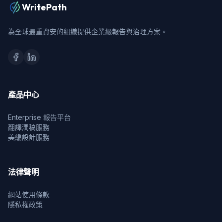
WritePath
為全球最重資安的組織提供企業級報告與治理方案。
產品中心
Enterprise 報告平台
翻譯潤稿服務
美編設計服務
法律聲明
網站使用條款
隱私權政策