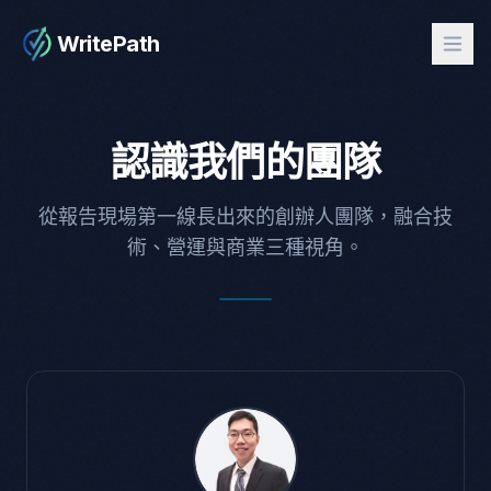
WritePath
認識我們的團隊
從報告現場第一線長出來的創辦人團隊，融合技
術、營運與商業三種視角。