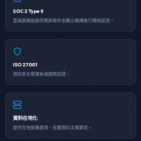
SOC 2 Type II
雲端基礎設施供應商每年由獨立機構進行稽核認證。
ISO 27001
資訊安全管理系統國際認證。
資料在地化
提供在地部署選項，支援資料主權要求。