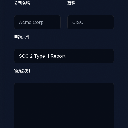
公司名稱
職稱
申請文件
補充說明