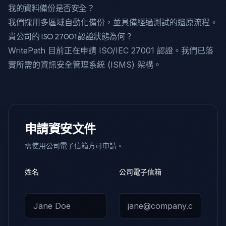
我的資料備份是否安全？
我們採用多區域自動化備份，並具備經過測試的還原流程。
貴公司的 ISO 27001 認證狀態為何？
WritePath 目前正在申請 ISO/IEC 27001 認證。我們已落
實所需的資訊安全管理系統 (ISMS) 架構。
申請資安文件
需使用公司電子信箱方可申請。
姓名
公司電子信箱