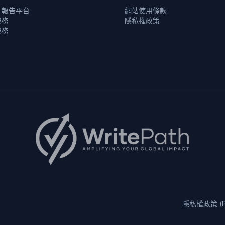
se 報告平台
網站使用條款
服務
隱私權政策
服務
隱私權政策 (Pri