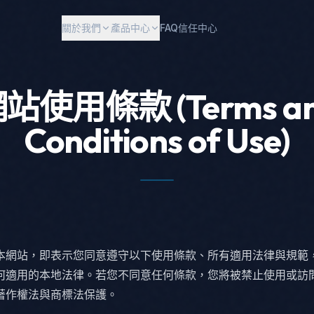
關於我們
產品中心
FAQ
信任中心
站使用條款 (Terms a
Conditions of Use)
本網站，即表示您同意遵守以下使用條款、所有適用法律與規範
何適用的本地法律。若您不同意任何條款，您將被禁止使用或訪
著作權法與商標法保護。