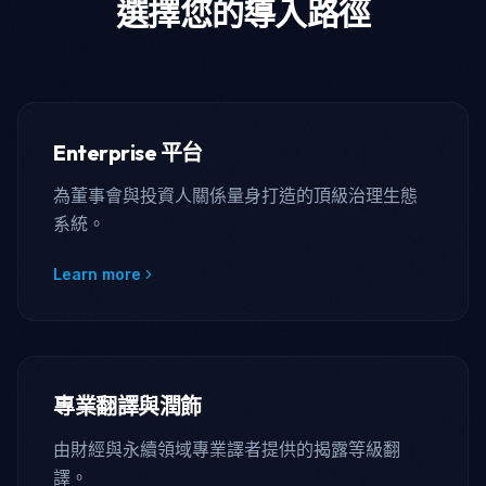
選擇您的導入路徑
Enterprise 平台
為董事會與投資人關係量身打造的頂級治理生態
系統。
Learn more
專業翻譯與潤飾
由財經與永續領域專業譯者提供的揭露等級翻
譯。