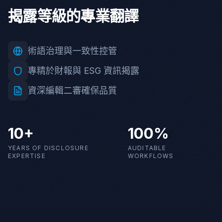
揭露等級的專業翻譯
術語治理與一致性控管
專精於財報與 ESG 資訊揭露
資深編輯二審確保品質
10+
100%
YEARS OF DISCLOSURE
AUDITABLE
EXPERTISE
WORKFLOWS