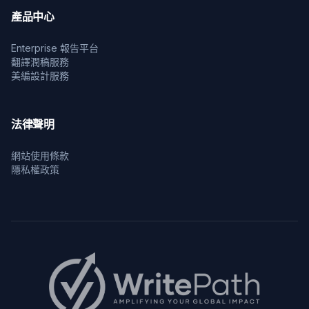
產品中心
Enterprise 報告平台
翻譯潤稿服務
美編設計服務
法律聲明
網站使用條款
隱私權政策