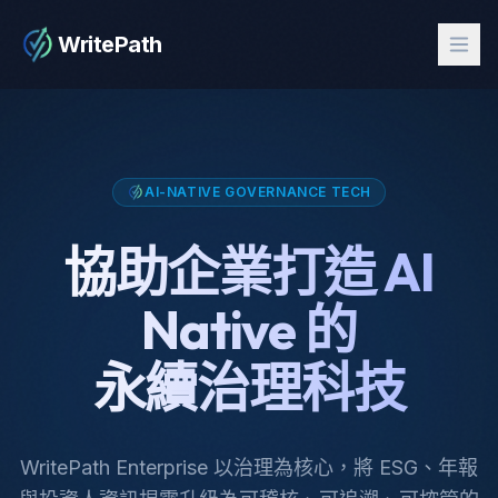
WritePath
AI-NATIVE GOVERNANCE TECH
協助企業打造 AI
Native 的
永續治理科技
WritePath Enterprise 以治理為核心，將 ESG、年報