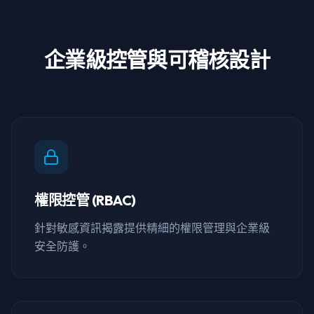
企業級控管與可稽核設計
權限控管 (RBAC)
針對敏感資訊揭露提供精細的權限管理與企業級
安全防護。