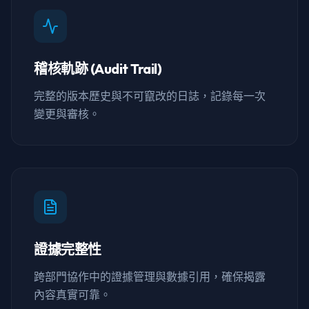
稽核軌跡 (Audit Trail)
完整的版本歷史與不可竄改的日誌，記錄每一次
變更與審核。
證據完整性
跨部門協作中的證據管理與數據引用，確保揭露
內容真實可靠。