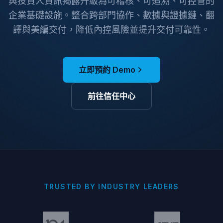
與投資人資訊揭露升級為可稽核、可追溯、可控管的
企業基礎設施。整合跨部門協作、數據與證據鏈、翻
譯與美編交付，降低內控風險並提升交付可靠性。
立即預約 Demo
前往信任中心
TRUSTED BY INDUSTRY LEADERS