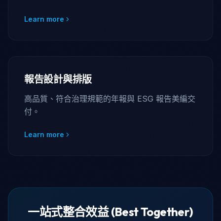
Learn more
報告設計與排版
高品質、符合治理規範的年報與 ESG 報告美編交
付。
Learn more
一站式整合效益 (Best Together)