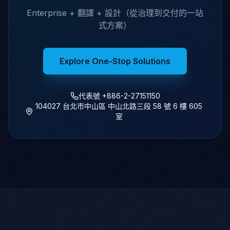
Enterprise + 翻譯 + 設計（從治理到交付的一站
式方案）
Explore One-Stop Solutions
代表號 +886-2-27151150
104027 台北市中山區 中山北路三段 58 號 6 樓 605
室