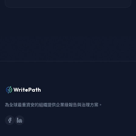
WritePath
為全球最重資安的組織提供企業級報告與治理方案。