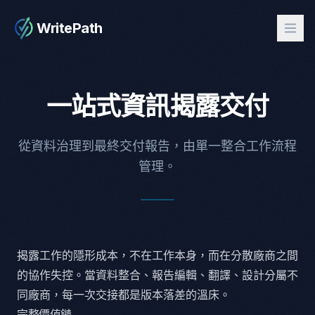
WritePath
一站式資訊揭露交付
從資料治理到最終交付報告，由單一整合工作流程
管理。
揭露工作的隱形成本，不在工作本身，而在分散廠商之間
的協作失控。當資料整合、報告編輯、翻譯、設計分屬不
同廠商，每一次交接都是版本落差的溫床。
完整價值鏈