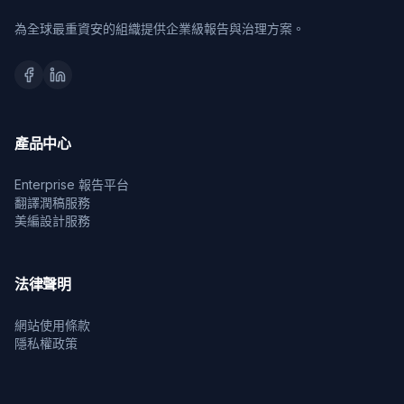
為全球最重資安的組織提供企業級報告與治理方案。
產品中心
Enterprise 報告平台
翻譯潤稿服務
美編設計服務
法律聲明
網站使用條款
隱私權政策