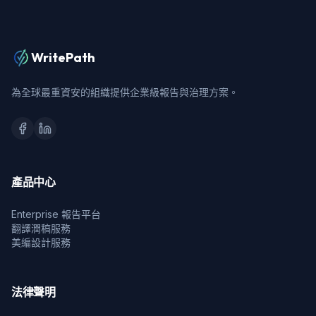
WritePath
為全球最重資安的組織提供企業級報告與治理方案。
產品中心
Enterprise 報告平台
翻譯潤稿服務
美編設計服務
法律聲明