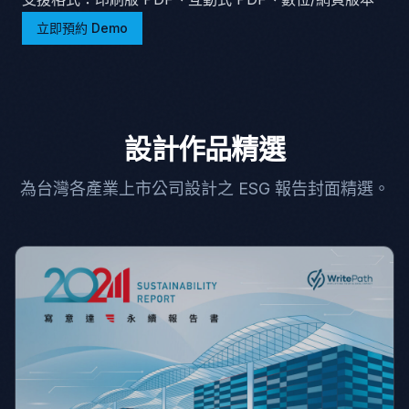
立即預約 Demo
設計作品精選
為台灣各產業上市公司設計之 ESG 報告封面精選。