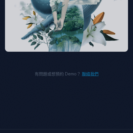
有問題或想預約 Demo？
聯絡我們