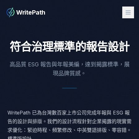
WritePath
符合治理標準的報告設計
高品質 ESG 報告與年報美編，達到揭露標準，展
現品牌質感。
WritePath 已為台灣數百家上市公司完成年報與 ESG 報
告的設計與排版。我們的設計流程針對企業揭露的現實需
求優化：緊迫時程、頻繁修改、中英雙語排版、零容錯。
標準版設計