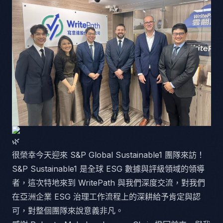
很榮幸今天迎來 S&P Global Sustainable1 團隊來訪！
S&P Sustainable1 是全球 ESG 數據與評級領域的領導
者，這次特地來到 WritePath 與我們深度交流，對我們
在亞洲企業 ESG 治理工作流程上的深耕給予肯定與認
可，對整個團隊來說意義非凡。