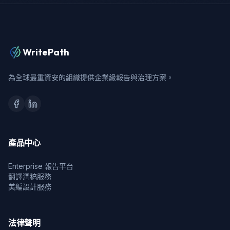
WritePath
為全球最重資安的組織提供企業級報告與治理方案。
產品中心
Enterprise 報告平台
翻譯潤稿服務
美編設計服務
法律聲明