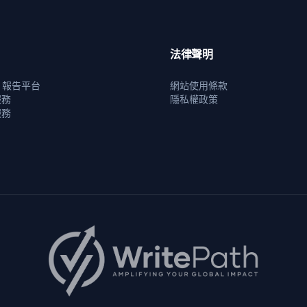
法律聲明
se 報告平台
網站使用條款
服務
隱私權政策
服務